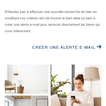
N'hésitez pas à effectuer une nouvelle recherche de bien en
modifiant vos critères afin de trouver le bien idéal ou bien à
créer une alerte e-mail pour recevoir directement les biens qui
vous intéressent.
CREER UNE ALERTE E-MAIL