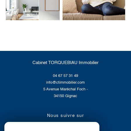
Cabinet TORQUEBIAU Immobilier
04 67 57 31 49
info@ctimmobilier.com
5 Avenue Maréchal Foch -
34150
Gignac
nous suivre sur