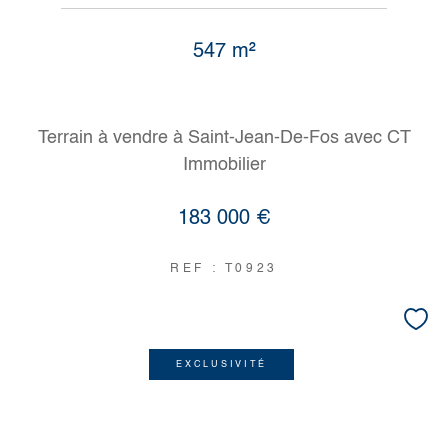
547 m²
Terrain à vendre à Saint-Jean-De-Fos avec CT
Immobilier
183 000 €
REF : T0923
EXCLUSIVITÉ