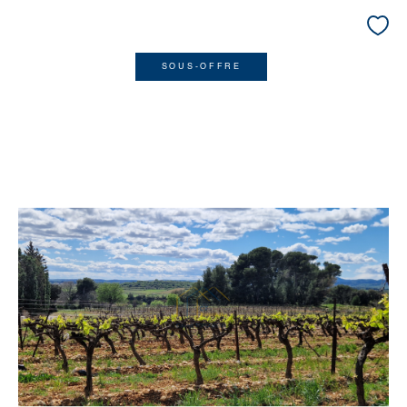
SOUS-OFFRE