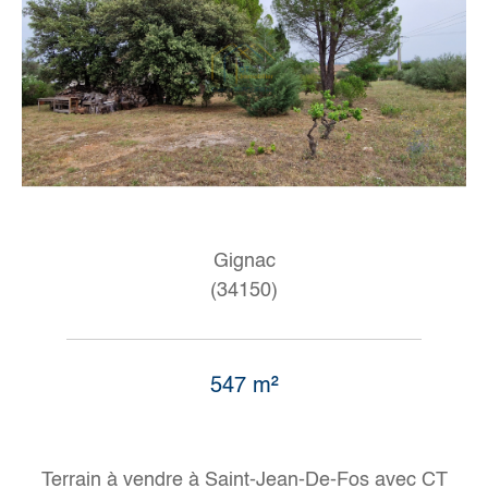
Gignac
(34150)
547 m²
Terrain à vendre à Saint-Jean-De-Fos avec CT