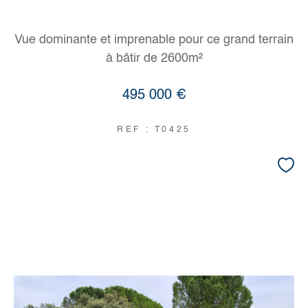
Vue dominante et imprenable pour ce grand terrain
à bâtir de 2600m²
495 000 €
REF : T0425