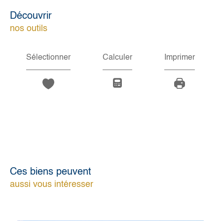
découvrir
nos outils
Sélectionner
Calculer
Imprimer
Ces biens peuvent
aussi vous intéresser