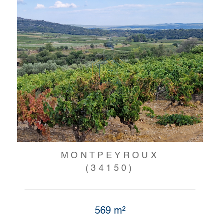
MONTPEYROUX
(34150)
569 m²