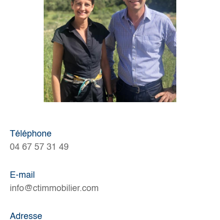
Téléphone
04 67 57 31 49
E-mail
info@ctimmobilier.com
Adresse