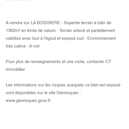
A vendre sur LA BOISSIERE - Superbe terrain à bâtir de
1362m² en limite de nature - Terrain arboré et partiellement
viabilisé avec tout à l'égout et exposé sud - Environnement
très calme - A voir
Pour plus de renseignements et une visite, contacter CT
immobilier
Les informations sur les risques auxquels ce bien est exposé
sont disponibles sur le site Géorisques :
www.georisques.gouv.fr