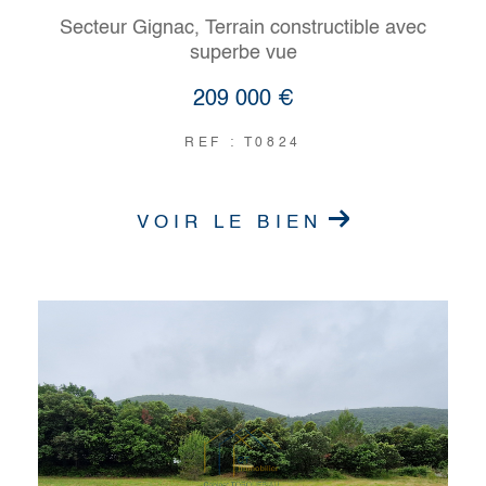
Secteur Gignac, Terrain constructible avec
superbe vue
209 000 €
REF : T0824
VOIR LE BIEN