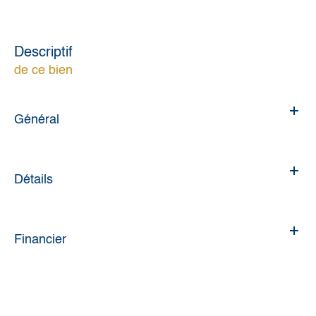
descriptif
de ce bien
Général
Détails
Financier