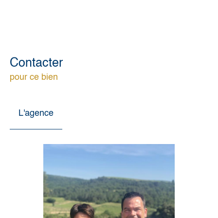
Contacter
pour ce bien
L'agence