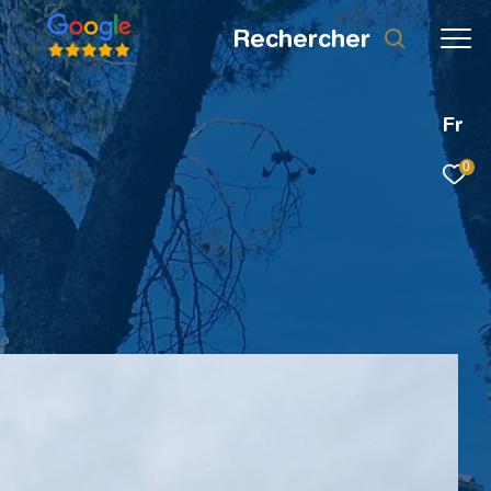
rechercher
Fr
0