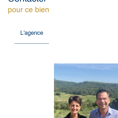
pour ce bien
L'agence