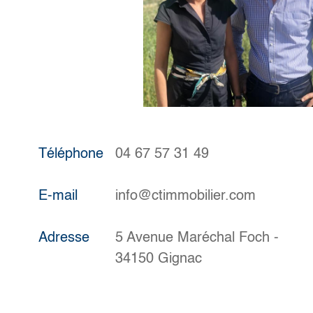
Téléphone
04 67 57 31 49
E-mail
info@ctimmobilier.com
Adresse
5 Avenue Maréchal Foch -
34150 Gignac