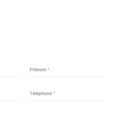
Prénom
*
Téléphone
*