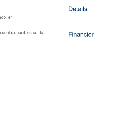
Détails
obilier
 sont disponibles sur le
Financier