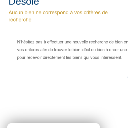
Désolé
Aucun bien ne correspond à vos critères de
recherche
N'hésitez pas à effectuer une nouvelle recherche de bien en
vos critères afin de trouver le bien idéal ou bien à créer une 
pour recevoir directement les biens qui vous intéressent.