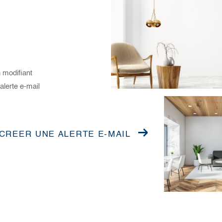
 modifiant
alerte e-mail
CREER UNE ALERTE E-MAIL