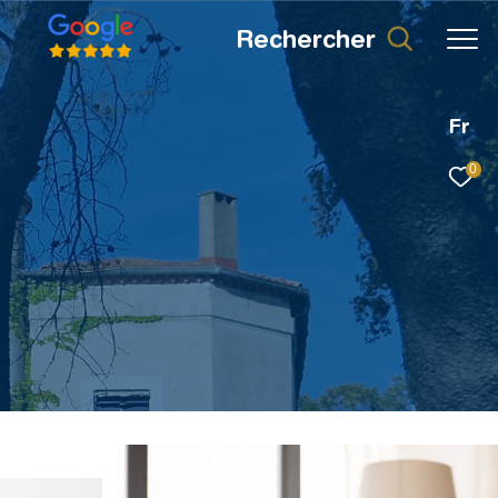
rechercher
Fr
0