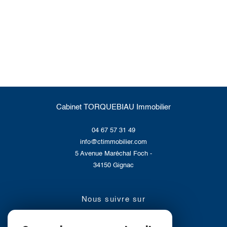
Cabinet TORQUEBIAU Immobilier
04 67 57 31 49
info@ctimmobilier.com
5 Avenue Maréchal Foch -
34150
Gignac
nous suivre sur