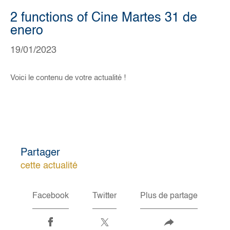
2 functions of Cine Martes 31 de
enero
19/01/2023
Voici le contenu de votre actualité !
Partager
cette actualité
Facebook
Twitter
Plus de partage