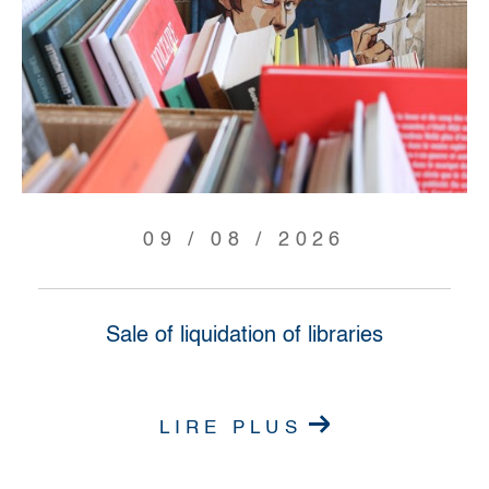
09 / 08 / 2026
Sale of liquidation of libraries
LIRE PLUS