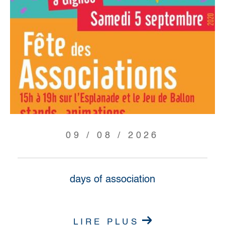
09 / 08 / 2026
days of association
LIRE PLUS