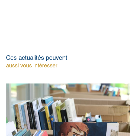
Ces actualités peuvent
aussi vous intéresser