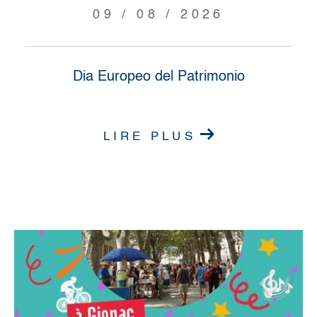
09 / 08 / 2026
Dia Europeo del Patrimonio
LIRE PLUS