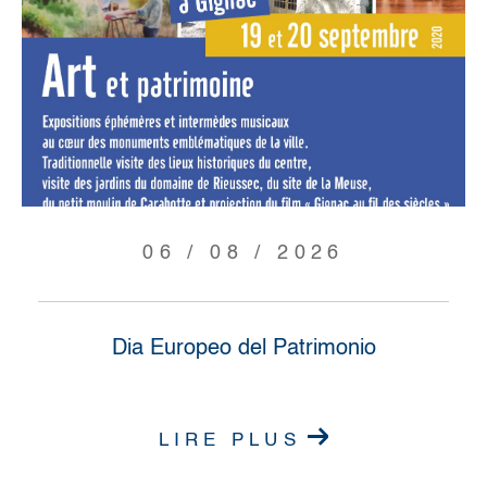
06 / 08 / 2026
Dia Europeo del Patrimonio
LIRE PLUS