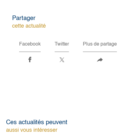
Partager
cette actualité
Facebook
Twitter
Plus de partage
Ces actualités peuvent
aussi vous intéresser