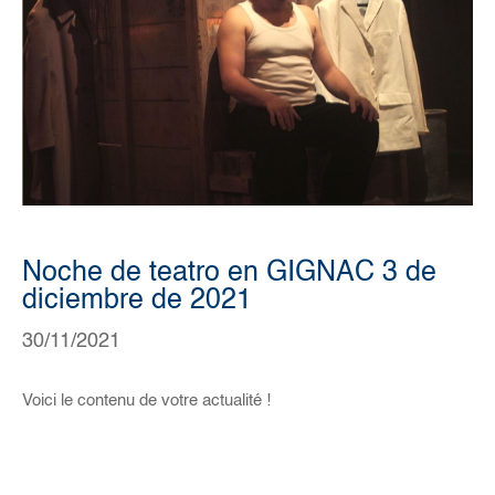
Noche de teatro en GIGNAC 3 de
diciembre de 2021
30/11/2021
Voici le contenu de votre actualité !