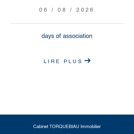
06 / 08 / 2026
days of association
LIRE PLUS
Cabinet TORQUEBIAU Immobilier