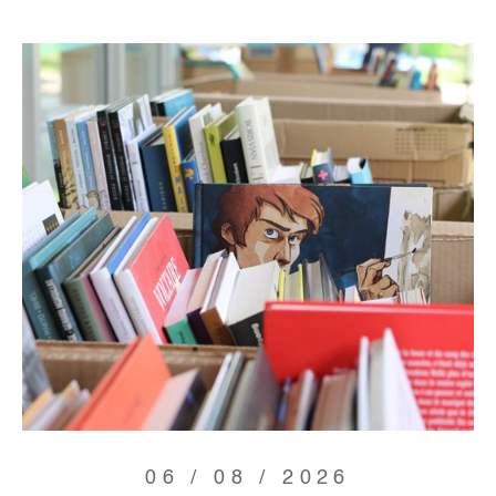
06 / 08 / 2026