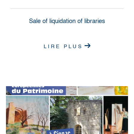
Sale of liquidation of libraries
LIRE PLUS