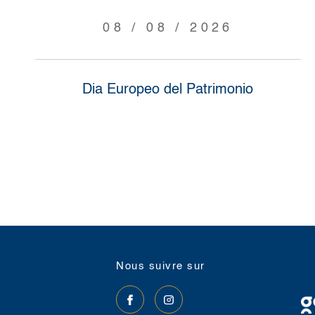
08 / 08 / 2026
Dia Europeo del Patrimonio
nous suivre sur