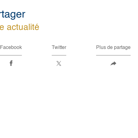
rtager
e actualité
Facebook
Twitter
Plus de partage