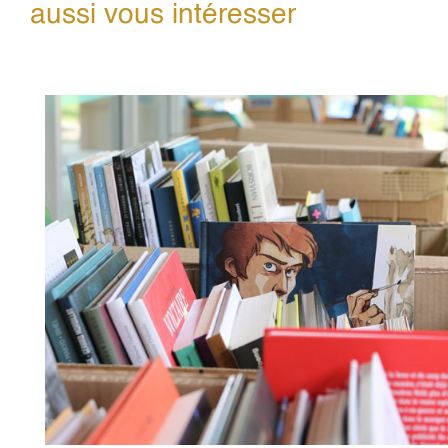
aussi vous intéresser