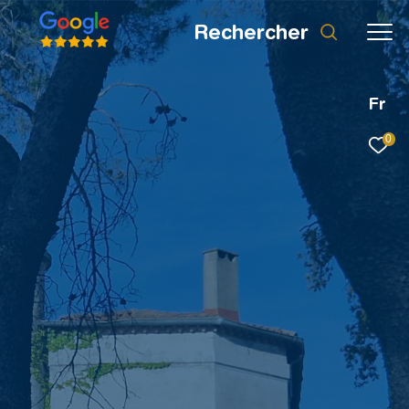
rechercher
Fr
0