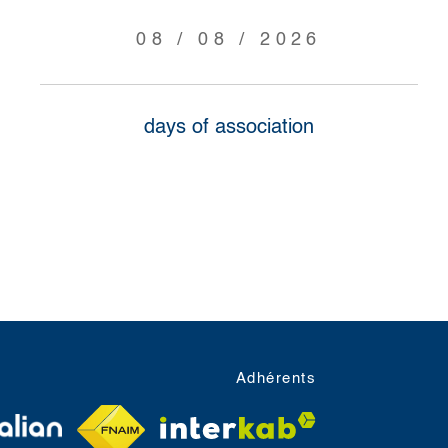
08 / 08 / 2026
days of association
Adhérents