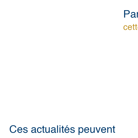
Pa
cett
Ces actualités peuvent