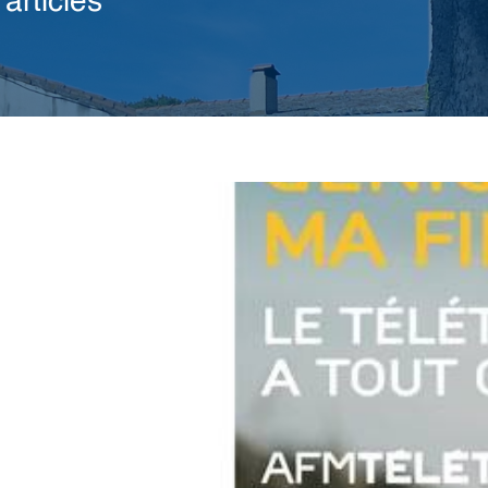
articles