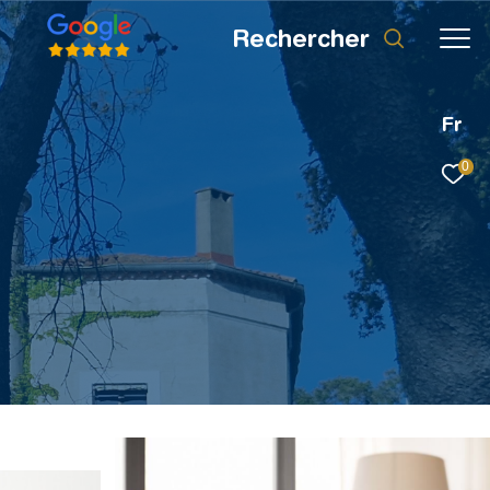
rechercher
Fr
0