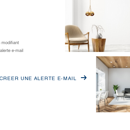
 modifiant
alerte e-mail
CREER UNE ALERTE E-MAIL