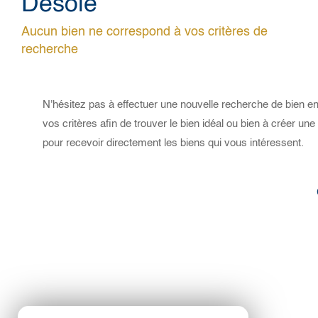
Désolé
Aucun bien ne correspond à vos critères de
recherche
N'hésitez pas à effectuer une nouvelle recherche de bien en
vos critères afin de trouver le bien idéal ou bien à créer une 
pour recevoir directement les biens qui vous intéressent.