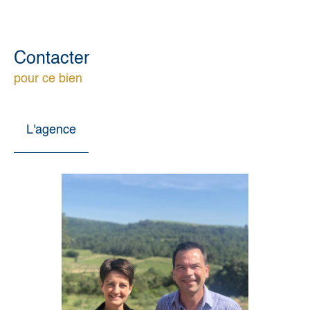
Contacter
pour ce bien
L'agence