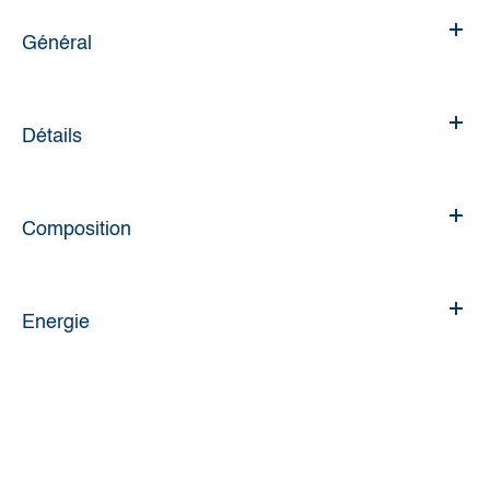
Général
Détails
Composition
Energie