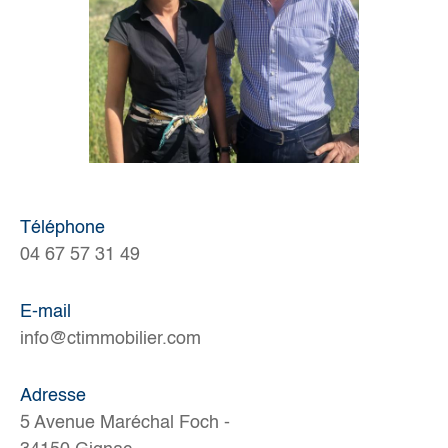
Téléphone
04 67 57 31 49
E-mail
info@ctimmobilier.com
Adresse
5 Avenue Maréchal Foch -