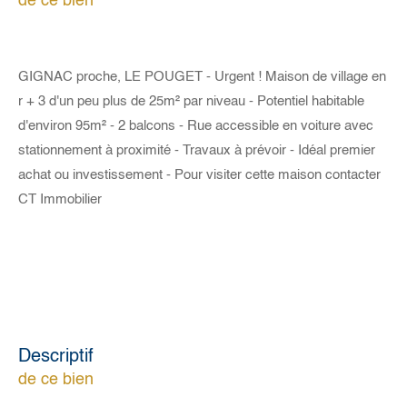
de ce bien
GIGNAC proche, LE POUGET - Urgent ! Maison de village en
r + 3 d'un peu plus de 25m² par niveau - Potentiel habitable
d'environ 95m² - 2 balcons - Rue accessible en voiture avec
stationnement à proximité - Travaux à prévoir - Idéal premier
achat ou investissement - Pour visiter cette maison contacter
CT Immobilier
descriptif
de ce bien