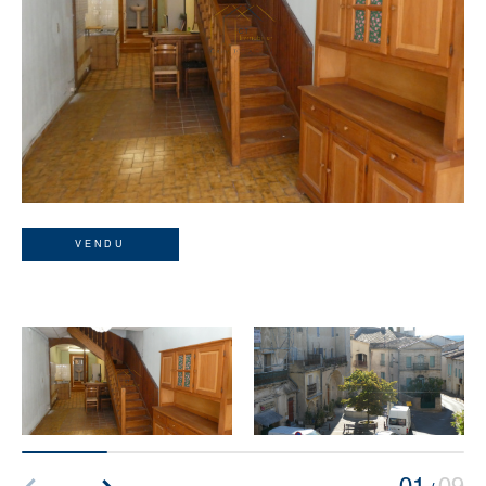
VENDU