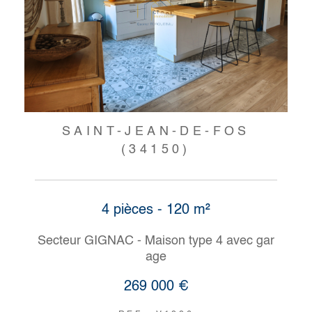
SAINT-JEAN-DE-FOS
(34150)
4 pièces - 120 m²
Secteur GIGNAC - Maison type 4 avec gar
age
269 000 €