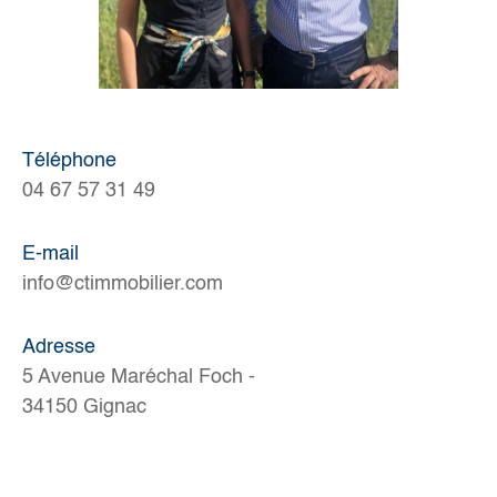
Téléphone
04 67 57 31 49
E-mail
info@ctimmobilier.com
Adresse
5 Avenue Maréchal Foch -
34150 Gignac