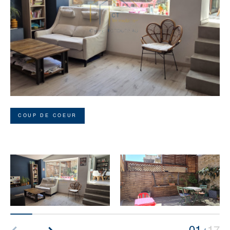
COUP DE COEUR