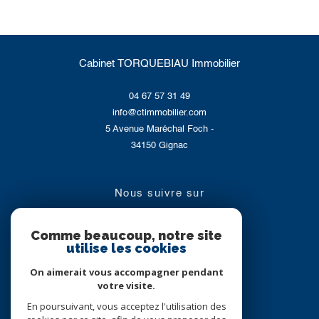
Cabinet TORQUEBIAU Immobilier
04 67 57 31 49
info@ctimmobilier.com
5 Avenue Maréchal Foch -
34150
Gignac
nous suivre sur
Comme beaucoup, notre site
utilise les cookies
On aimerait vous accompagner pendant
votre visite.
En poursuivant, vous acceptez l'utilisation des
Adhérents