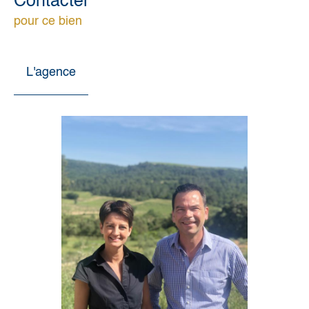
Contacter
pour ce bien
L'agence