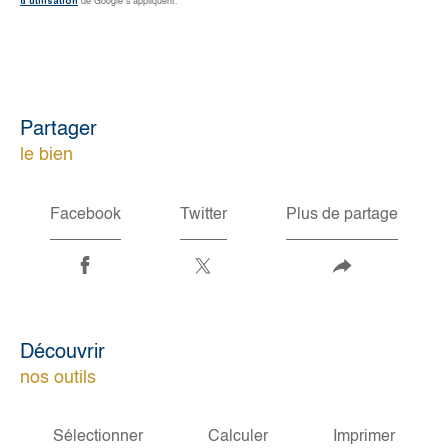
d'utilisation
de Google s'appliquent.
partager
le bien
Facebook
Twitter
Plus de partage
découvrir
nos outils
Sélectionner
Calculer
Imprimer