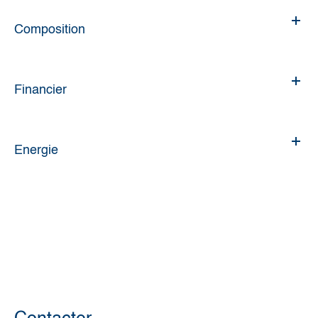
Composition
Financier
Energie