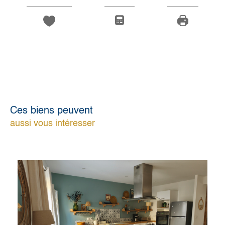
Ces biens peuvent
aussi vous intéresser