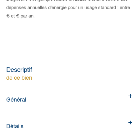
dépenses annuelles d’énergie pour un usage standard : entre
€ et € par an.
descriptif
de ce bien
Général
Détails