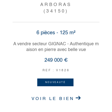
ARBORAS
(34150)
6 pièces - 125 m²
A vendre secteur GIGNAC - Authentique m
aison en pierre avec belle vue
249 000 €
REF : V1826
NOUVEAUTÉ
VOIR LE BIEN