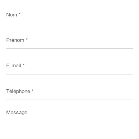
Nom
*
Prénom
*
E-
mail
*
Téléphone
*
Message
*