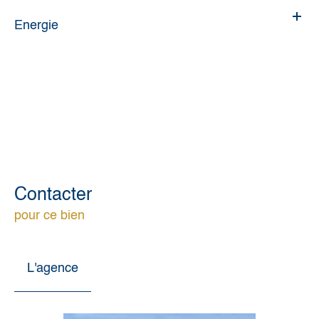
Energie
Contacter
pour ce bien
L'agence