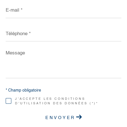
E-
mail
*
Téléphone
*
Message
*
* Champ obligatoire
J'ACCEPTE LES CONDITIONS
D'UTILISATION DES DONNÉES (*)*
ENVOYER