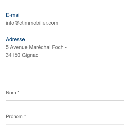
E-mail
info@ctimmobilier.com
Adresse
5 Avenue Maréchal Foch -
34150 Gignac
Nom
*
Prénom
*