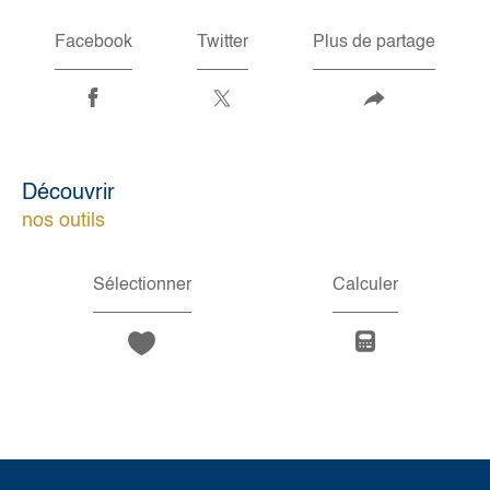
Facebook
Twitter
Plus de partage
découvrir
nos outils
Sélectionner
Calculer