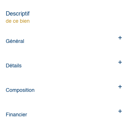
descriptif
de ce bien
Général
Détails
Composition
Financier