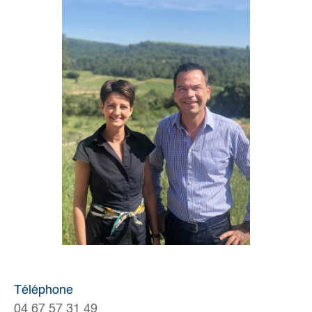
Téléphone
04 67 57 31 49