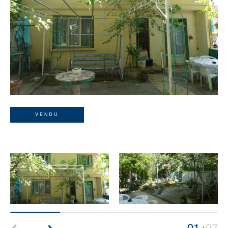
VENDU