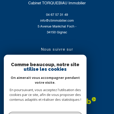
Cabinet TORQUEBIAU Immobilier
04 67 57 31 49
info@ctimmobilier.com
5 Avenue Maréchal Foch -
34150
Gignac
nous suivre sur
Comme beaucoup, notre site
utilise les cookies
On aimerait vous accompagner pendant
votre visite.
En poursuivant, vous acceptez l'utilisation des
Adhérents
cookies par ce site, afin de vous proposer des
contenus adaptés et réaliser des statistiques !