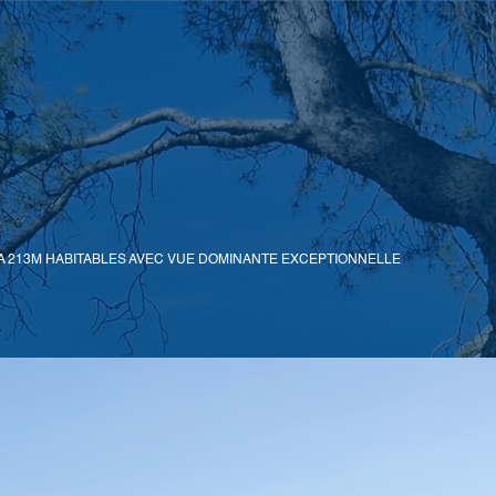
LA 213M HABITABLES AVEC VUE DOMINANTE EXCEPTIONNELLE