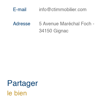
E-mail
info@ctimmobilier.com
Adresse
5 Avenue Maréchal Foch -
34150 Gignac
partager
le bien