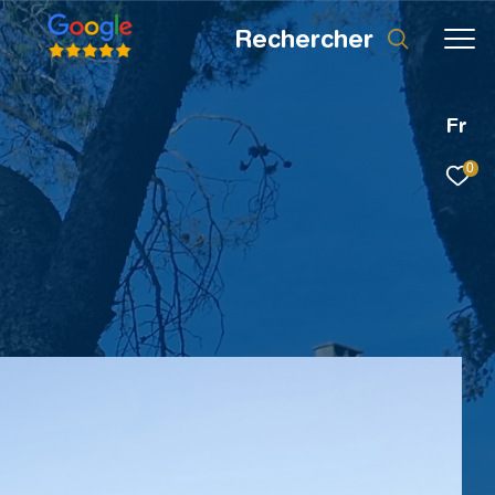
rechercher
Fr
0