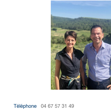
Téléphone
04 67 57 31 49