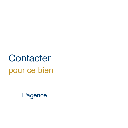
Contacter
pour ce bien
L'agence