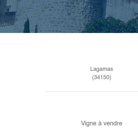
Lagamas
(34150)
Vigne à vendre