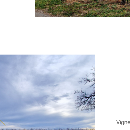
Vigne