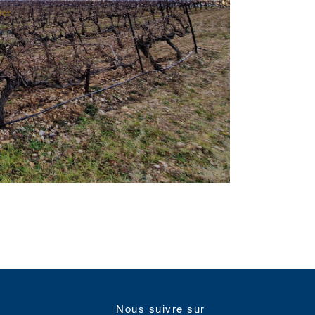
nous suivre sur