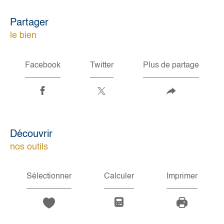
partager
le bien
Facebook
Twitter
Plus de partage
découvrir
nos outils
Sélectionner
Calculer
Imprimer