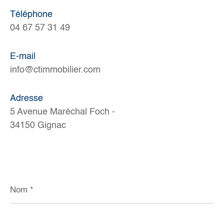
Téléphone
04 67 57 31 49
E-mail
info@ctimmobilier.com
Adresse
5 Avenue Maréchal Foch -
34150 Gignac
Nom
*
Prénom