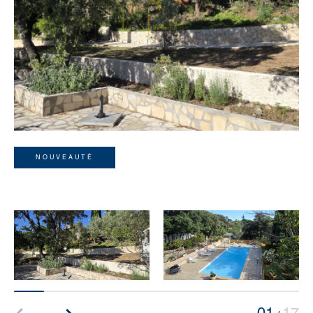
NOUVEAUTÉ