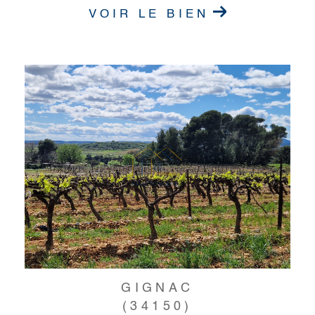
VOIR LE BIEN
GIGNAC
(34150)