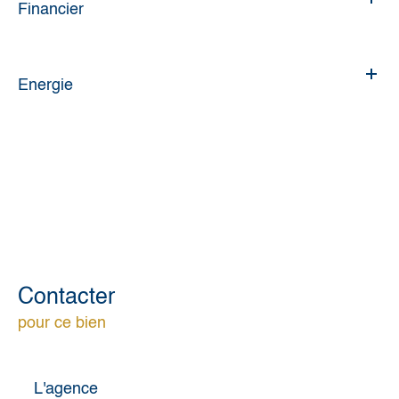
Financier
Energie
Contacter
pour ce bien
L'agence