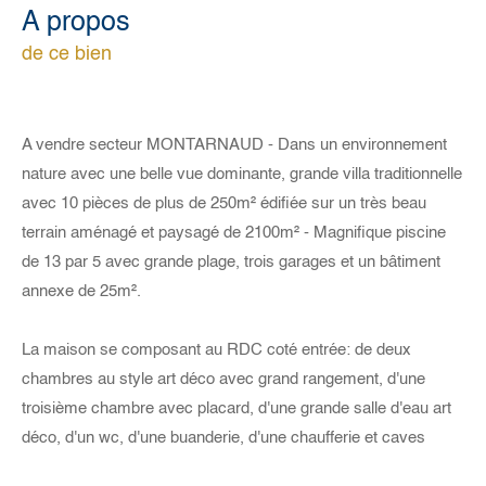
a propos
de ce bien
A vendre secteur MONTARNAUD - Dans un environnement
nature avec une belle vue dominante, grande villa traditionnelle
avec 10 pièces de plus de 250m² édifiée sur un très beau
terrain aménagé et paysagé de 2100m² - Magnifique piscine
de 13 par 5 avec grande plage, trois garages et un bâtiment
annexe de 25m².
La maison se composant au RDC coté entrée: de deux
chambres au style art déco avec grand rangement, d'une
troisième chambre avec placard, d'une grande salle d'eau art
déco, d'un wc, d'une buanderie, d'une chaufferie et caves