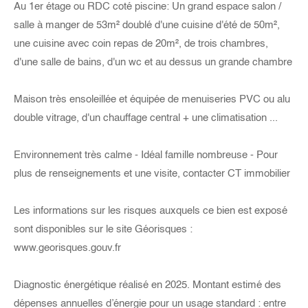
Au 1er étage ou RDC coté piscine: Un grand espace salon /
salle à manger de 53m² doublé d'une cuisine d'été de 50m²,
une cuisine avec coin repas de 20m², de trois chambres,
d'une salle de bains, d'un wc et au dessus un grande chambre
Maison très ensoleillée et équipée de menuiseries PVC ou alu
double vitrage, d'un chauffage central + une climatisation ...
Environnement très calme - Idéal famille nombreuse - Pour
plus de renseignements et une visite, contacter CT immobilier
Les informations sur les risques auxquels ce bien est exposé
sont disponibles sur le site Géorisques :
www.georisques.gouv.fr
Diagnostic énergétique réalisé en 2025. Montant estimé des
dépenses annuelles d’énergie pour un usage standard : entre