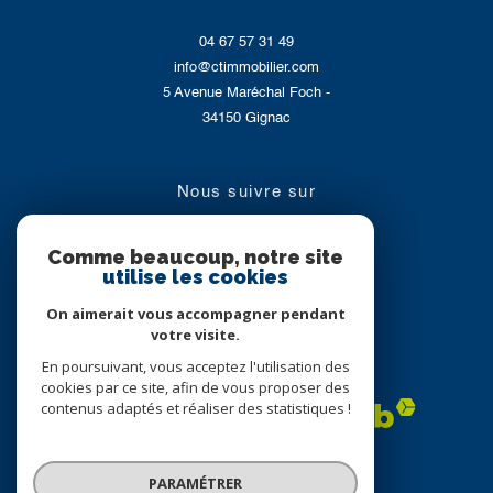
04 67 57 31 49
info@ctimmobilier.com
5 Avenue Maréchal Foch -
34150
Gignac
nous suivre sur
Comme beaucoup, notre site
utilise les cookies
On aimerait vous accompagner pendant
votre visite.
En poursuivant, vous acceptez l'utilisation des
Adhérents
cookies par ce site, afin de vous proposer des
contenus adaptés et réaliser des statistiques !
PARAMÉTRER