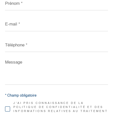
*
E-
mail
*
Téléphone
*
Message
*
* Champ obligatoire
J'AI PRIS CONNAISSANCE DE LA
POLITIQUE DE CONFIDENTIALITÉ ET DES
INFORMATIONS RELATIVES AU TRAITEMENT