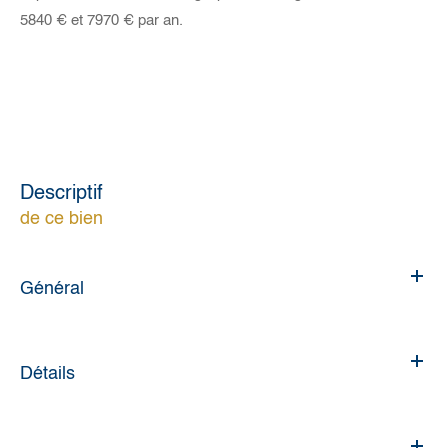
5840 € et 7970 € par an.
descriptif
de ce bien
Général
Détails