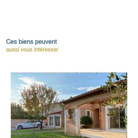
Ces biens peuvent
aussi vous intéresser