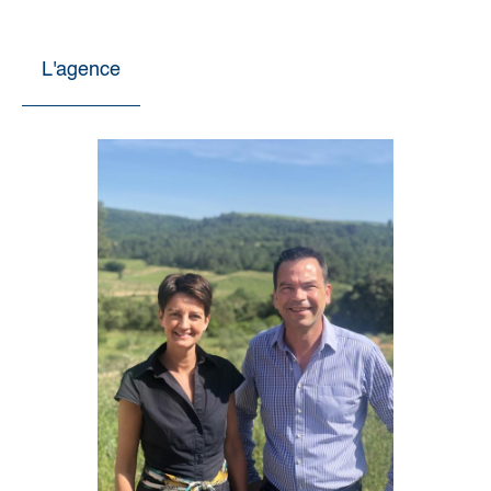
L'agence