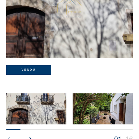
VENDU