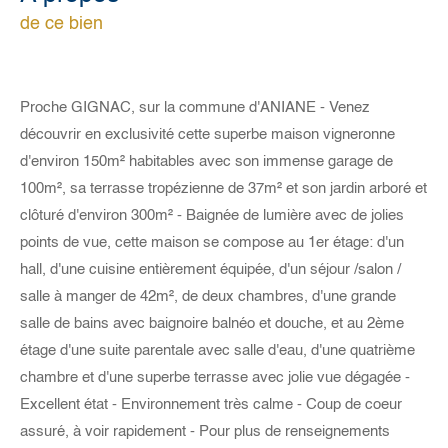
de ce bien
Proche GIGNAC, sur la commune d'ANIANE - Venez
découvrir en exclusivité cette superbe maison vigneronne
d'environ 150m² habitables avec son immense garage de
100m², sa terrasse tropézienne de 37m² et son jardin arboré et
clôturé d'environ 300m² - Baignée de lumière avec de jolies
points de vue, cette maison se compose au 1er étage: d'un
hall, d'une cuisine entièrement équipée, d'un séjour /salon /
salle à manger de 42m², de deux chambres, d'une grande
salle de bains avec baignoire balnéo et douche, et au 2ème
étage d'une suite parentale avec salle d'eau, d'une quatrième
chambre et d'une superbe terrasse avec jolie vue dégagée -
Excellent état - Environnement très calme - Coup de coeur
assuré, à voir rapidement - Pour plus de renseignements