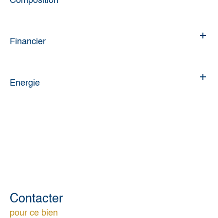
Composition
Financier
Energie
Contacter
pour ce bien