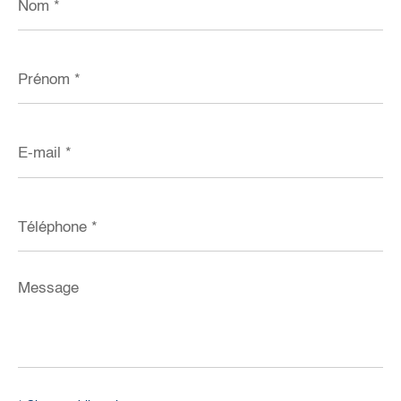
*
Prénom
*
E-
mail
*
Téléphone
*
Message
*