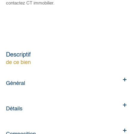
contactez CT immobilier.
descriptif
de ce bien
Général
Détails