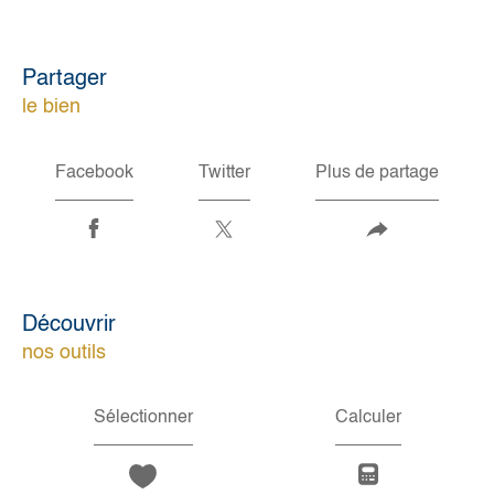
partager
le bien
Facebook
Twitter
Plus de partage
découvrir
nos outils
Sélectionner
Calculer