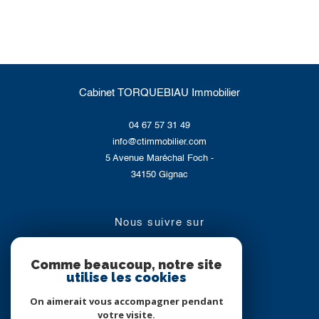
Cabinet TORQUEBIAU Immobilier
04 67 57 31 49
info@ctimmobilier.com
5 Avenue Maréchal Foch -
34150
Gignac
nous suivre sur
Comme beaucoup, notre site
utilise les cookies
On aimerait vous accompagner pendant
votre visite.