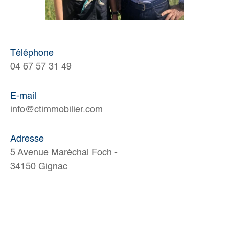
Téléphone
04 67 57 31 49
E-mail
info@ctimmobilier.com
Adresse
5 Avenue Maréchal Foch -
34150 Gignac
Nom