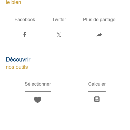
le bien
Facebook
Twitter
Plus de partage
découvrir
nos outils
Sélectionner
Calculer