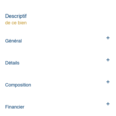
descriptif
de ce bien
Général
Détails
Composition
Financier