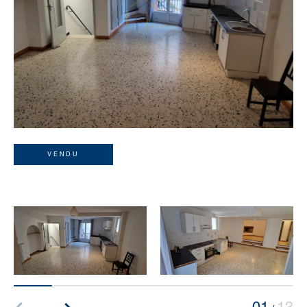
VENDU