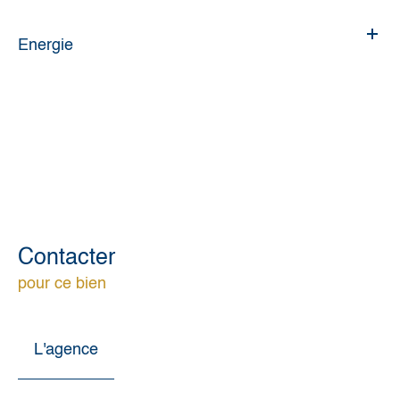
Energie
Contacter
pour ce bien
L'agence