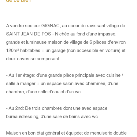
de ce bien
A vendre secteur GIGNAC, au coeur du ravissant village de
SAINT JEAN DE FOS - Nichée au fond d'une impasse,
grande et lumineuse maison de village de 6 pièces d'environ
120m² habitables + un garage (non accessible en voiture) et
deux caves se composant:
- Au 1er étage: d'une grande pièce principale avec cuisine /
salle à manger + un espace salon avec cheminée, d'une
chambre, d'une salle d'eau et d'un wc
- Au 2nd: De trois chambres dont une avec espace
bureau/dressing, d'une salle de bains avec wc
Maison en bon état général et équipée: de menuiserie double