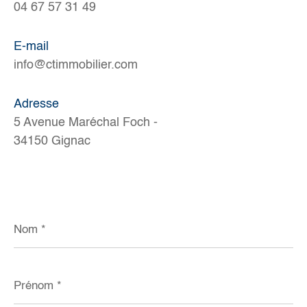
04 67 57 31 49
E-mail
info@ctimmobilier.com
Adresse
5 Avenue Maréchal Foch -
34150 Gignac
Nom
*
Prénom
*