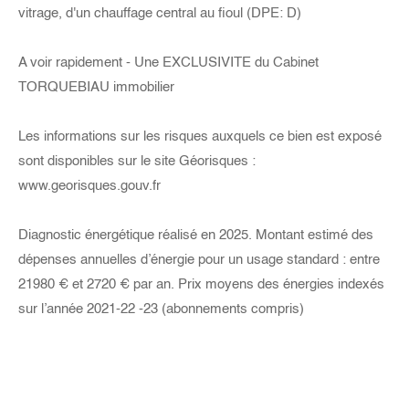
vitrage, d'un chauffage central au fioul (DPE: D)
A voir rapidement - Une EXCLUSIVITE du Cabinet
TORQUEBIAU immobilier
Les informations sur les risques auxquels ce bien est exposé
sont disponibles sur le site Géorisques :
www.georisques.gouv.fr
Diagnostic énergétique réalisé en 2025. Montant estimé des
dépenses annuelles d’énergie pour un usage standard : entre
21980 € et 2720 € par an. Prix moyens des énergies indexés
sur l’année 2021-22 -23 (abonnements compris)