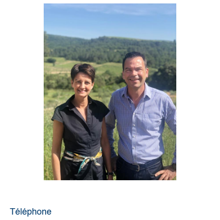
Téléphone