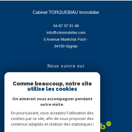
Cabinet TORQUEBIAU Immobilier
04 67 57 31 49
info@ctimmobilier.com
5 Avenue Maréchal Foch -
34150
Gignac
nous suivre sur
Comme beaucoup, notre site
utilise les cookies
On aimerait vous accompagner pendant
votre visite.
En poursuivant, vous acceptez l'utilisation des
Adhérents
cookies par ce site, afin de vous proposer des
contenus adaptés et réaliser des statistiques !