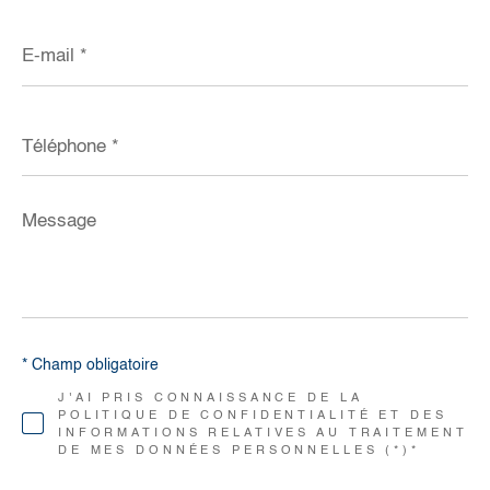
E-
mail
*
Téléphone
*
Message
*
* Champ obligatoire
J'AI PRIS CONNAISSANCE DE LA
POLITIQUE DE CONFIDENTIALITÉ ET DES
INFORMATIONS RELATIVES AU TRAITEMENT
DE MES DONNÉES PERSONNELLES (*)*